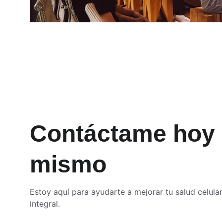
Contáctame hoy 
mismo
Estoy aquí para ayudarte a mejorar tu salud celular
integral.