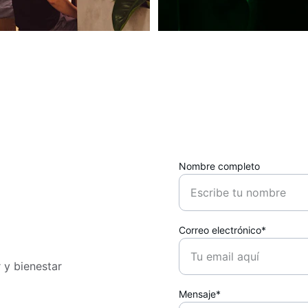
Nombre completo
Correo electrónico*
 y bienestar 
Mensaje*