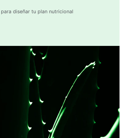
para diseñar tu plan nutricional 