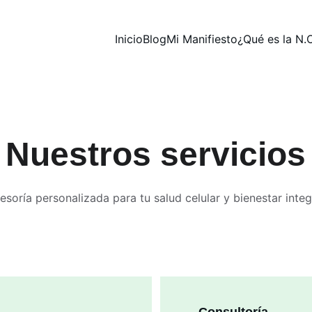
Inicio
Blog
Mi Manifiesto
¿Qué es la N.
Nuestros servicios
esoría personalizada para tu salud celular y bienestar integ