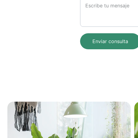
Enviar consulta