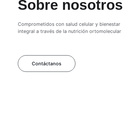
Sobre nosotros
Comprometidos con salud celular y bienestar 
integral a través de la nutrición ortomolecular
Contáctanos