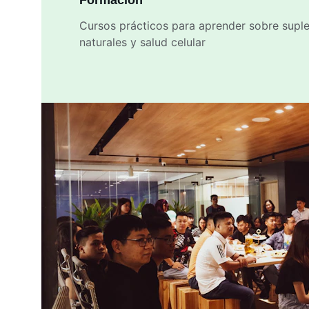
Formación
Cursos prácticos para aprender sobre supl
naturales y salud celular