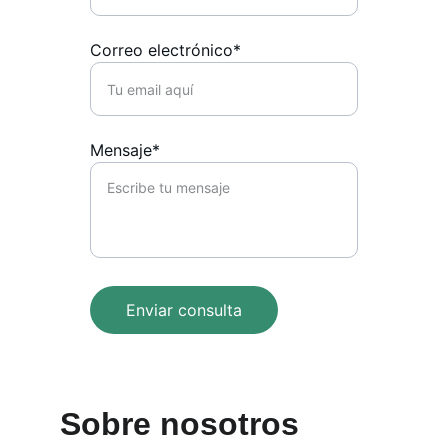
Correo electrónico*
Mensaje*
Enviar consulta
Sobre nosotros