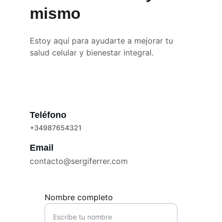
mismo
Estoy aquí para ayudarte a mejorar tu 
salud celular y bienestar integral.
Teléfono
+34987654321
Email
contacto@sergiferrer.com
Nombre completo