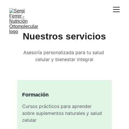
Nuestros servicios
Asesoría personalizada para tu salud 
celular y bienestar integral
Formación
Cursos prácticos para aprender 
sobre suplementos naturales y salud 
celular