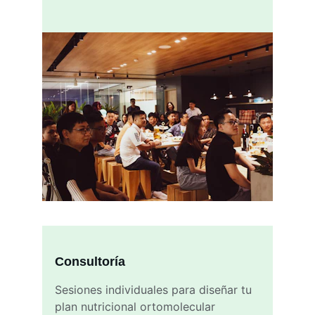
Consultoría
Sesiones individuales para diseñar tu 
plan nutricional ortomolecular