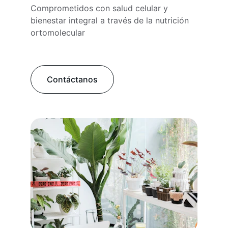
Comprometidos con salud celular y 
bienestar integral a través de la nutrición 
ortomolecular
Contáctanos