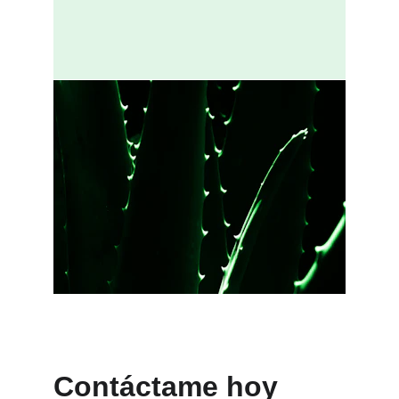
Contáctame hoy 